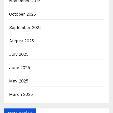
November 2025
October 2025
September 2025
August 2025
July 2025
June 2025
May 2025
March 2025