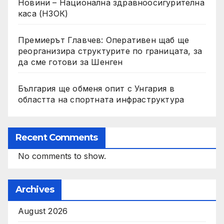
Новини – Национална здравноосигурителна
каса (НЗОК)
Премиерът Главчев: Оперативен щаб ще
реорганизира структурите по границата, за
да сме готови за Шенген
България ще обменя опит с Унгария в
областта на спортната инфраструктура
Recent Comments
No comments to show.
Archives
August 2026