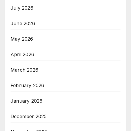
July 2026
June 2026
May 2026
April 2026
March 2026
February 2026
January 2026
December 2025