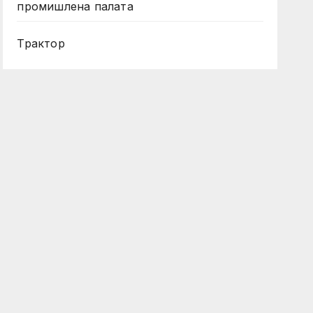
промишлена палата
Трактор