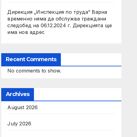
Дирекция „Инспекция по труда“ Варна
временно няма да обслужва граждани
следобед на 06.12.2024 г. Дирекцията ще
има нов адрес
Recent Comments
No comments to show.
Archives
August 2026
July 2026