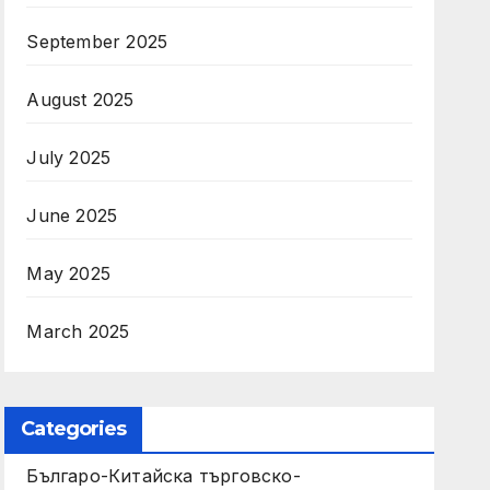
September 2025
August 2025
July 2025
June 2025
May 2025
March 2025
Categories
Българо-Китайска търговско-