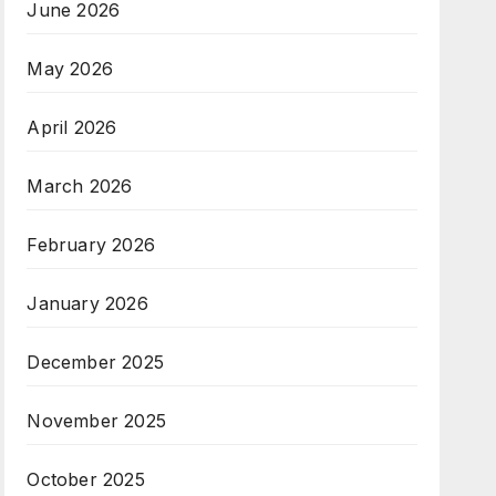
June 2026
May 2026
April 2026
March 2026
February 2026
January 2026
December 2025
November 2025
October 2025