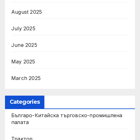
August 2025
July 2025
June 2025
May 2025
March 2025
Categories
Българо-Китайска търговско-промишлена
палата
Трактор