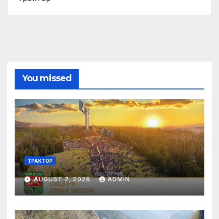
You missed
ТРАКТОР
AUGUST 7, 2026
ADMIN