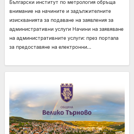
Български институт по метрология обръща
внимание на начините и задължителните
изискванията за подаване на заявления за
административни услуги Начини на заявяване
на административните услуги: през портала
за предоставяне на електронни…