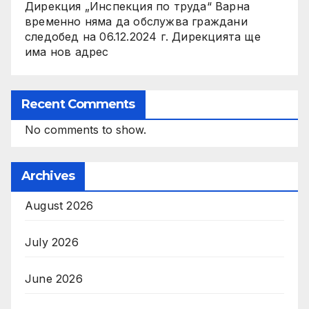
Дирекция „Инспекция по труда“ Варна
временно няма да обслужва граждани
следобед на 06.12.2024 г. Дирекцията ще
има нов адрес
Recent Comments
No comments to show.
Archives
August 2026
July 2026
June 2026