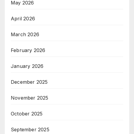
May 2026
April 2026
March 2026
February 2026
January 2026
December 2025
November 2025
October 2025
September 2025