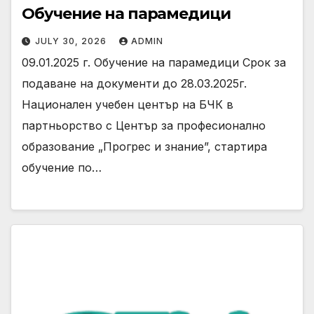
Обучение на парамедици
JULY 30, 2026
ADMIN
09.01.2025 г. Обучение на парамедици Срок за
подаване на документи до 28.03.2025г.
Национален учебен център на БЧК в
партньорство с Център за професионално
образование „Прогрес и знание”, стартира
обучение по…