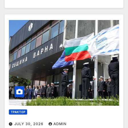
ТРАКТОР
JULY 30, 2026
ADMIN