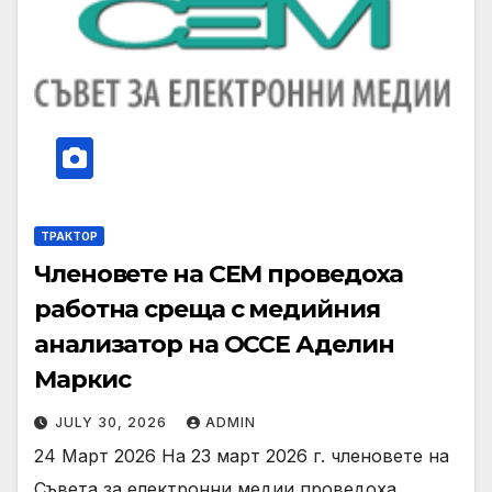
ТРАКТОР
Членовете на СЕМ проведоха
работна среща с медийния
анализатор на ОССЕ Аделин
Маркис
JULY 30, 2026
ADMIN
24 Март 2026 На 23 март 2026 г. членовете на
Съвета за електронни медии проведоха