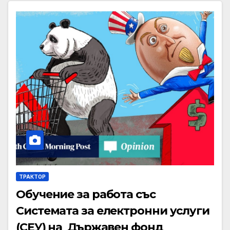
ТРАКТОР
Обучение за работа със
Системата за електронни услуги
(СЕУ) на Държавен фонд