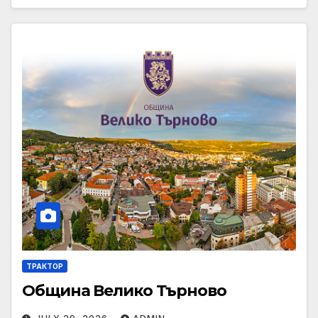
ТРАКТОР
Община Велико Търново