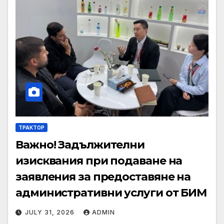
ТРАКТОР
Важно! Задължителни
изисквания при подаване на
заявления за предоставяне на
административни услуги от БИМ
JULY 31, 2026
ADMIN