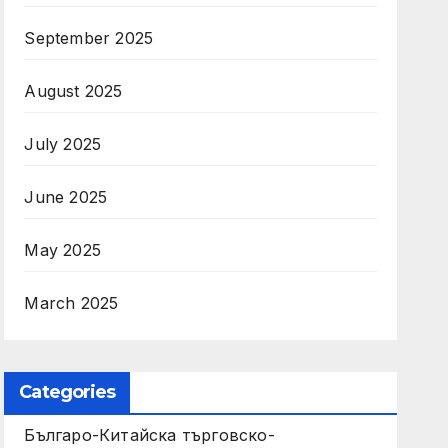
September 2025
August 2025
July 2025
June 2025
May 2025
March 2025
Categories
Българо-Китайска търговско-