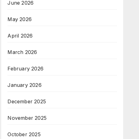
June 2026
May 2026
April 2026
March 2026
February 2026
January 2026
December 2025
November 2025
October 2025