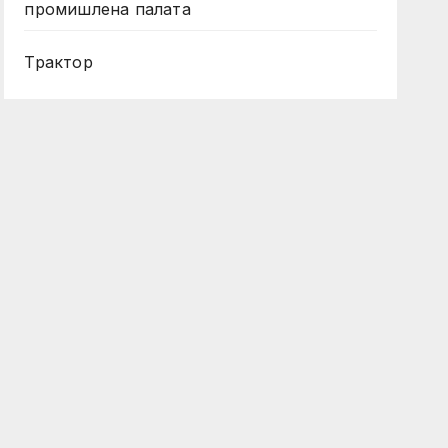
промишлена палата
Трактор