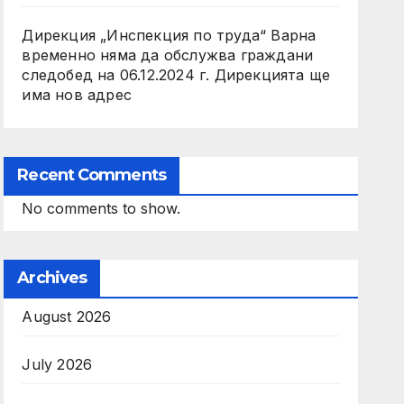
Дирекция „Инспекция по труда“ Варна
временно няма да обслужва граждани
следобед на 06.12.2024 г. Дирекцията ще
има нов адрес
Recent Comments
No comments to show.
Archives
August 2026
July 2026