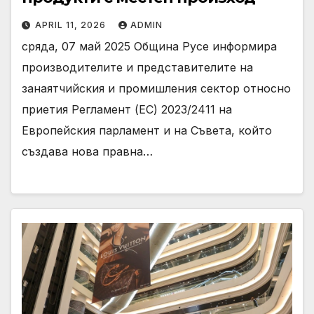
APRIL 11, 2026
ADMIN
сряда, 07 май 2025 Община Русе информира
производителите и представителите на
занаятчийския и промишления сектор относно
приетия Регламент (ЕС) 2023/2411 на
Европейския парламент и на Съвета, който
създава нова правна…