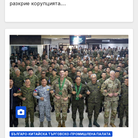
разкрие корупцията.…
БЪЛГАРО-КИТАЙСКА ТЪРГОВСКО-ПРОМИШЛЕНА ПАЛАТА