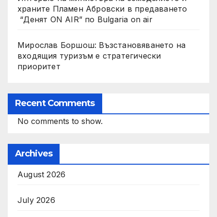
храните Пламен Абровски в предаването
“Денят ON AIR” по Bulgaria on air
Мирослав Боршош: Възстановяването на
входящия туризъм е стратегически
приоритет
Recent Comments
No comments to show.
Archives
August 2026
July 2026