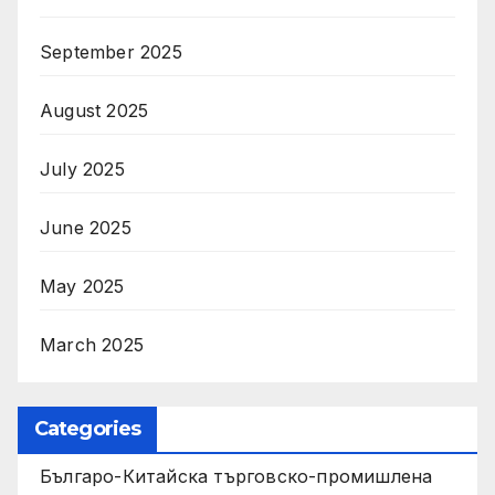
September 2025
August 2025
July 2025
June 2025
May 2025
March 2025
Categories
Българо-Китайска търговско-промишлена