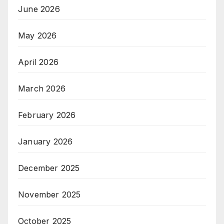
June 2026
May 2026
April 2026
March 2026
February 2026
January 2026
December 2025
November 2025
October 2025