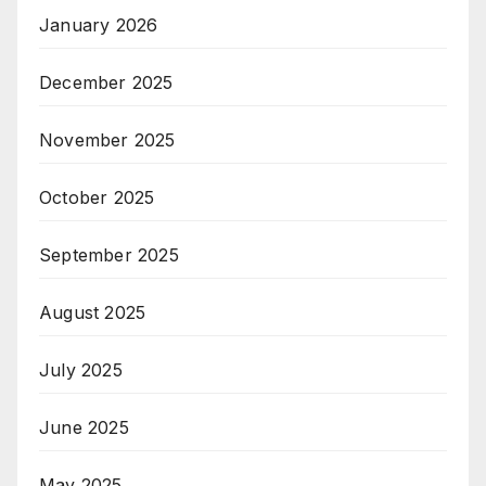
January 2026
December 2025
November 2025
October 2025
September 2025
August 2025
July 2025
June 2025
May 2025