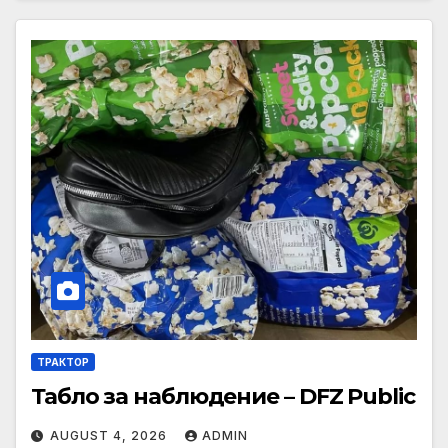
ТРАКТОР
Табло за наблюдение – DFZ Public
AUGUST 4, 2026
ADMIN