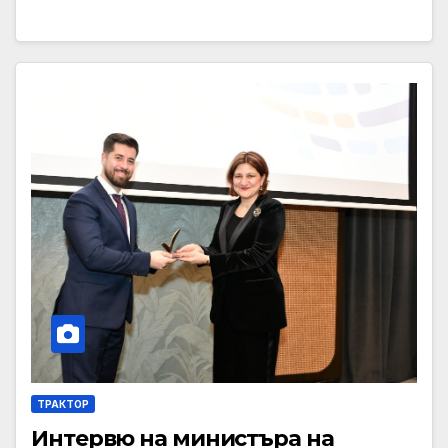
ТРАКТОР
Интервю на министъра на