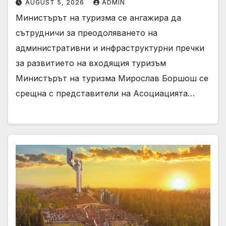
AUGUST 5, 2026
ADMIN
Министърът на туризма се ангажира да
сътрудничи за преодоляването на
административни и инфраструктурни пречки
за развитието на входящия туризъм
Министърът на туризма Мирослав Боршош се
срещна с представители на Асоциацията…