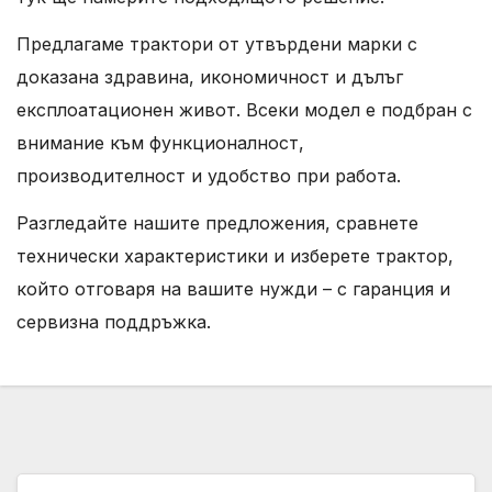
Предлагаме трактори от утвърдени марки с
доказана здравина, икономичност и дълъг
експлоатационен живот. Всеки модел е подбран с
внимание към функционалност,
производителност и удобство при работа.
Разгледайте нашите предложения, сравнете
технически характеристики и изберете трактор,
който отговаря на вашите нужди – с гаранция и
сервизна поддръжка.