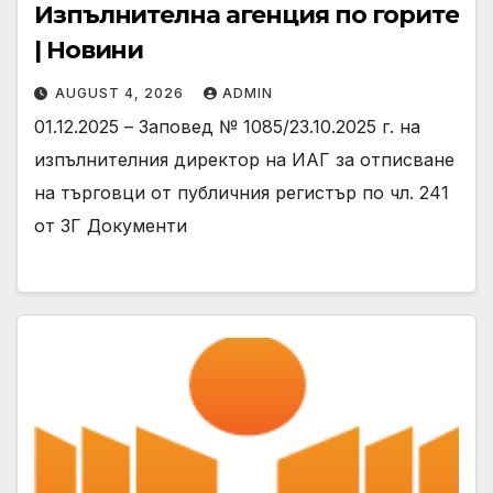
Изпълнителна агенция по горите
| Новини
AUGUST 4, 2026
ADMIN
01.12.2025 – Заповед № 1085/23.10.2025 г. на
изпълнителния директор на ИАГ за отписване
на търговци от публичния регистър по чл. 241
от ЗГ Документи