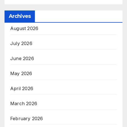
Archives
August 2026
July 2026
June 2026
May 2026
April 2026
March 2026
February 2026