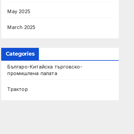
May 2025
March 2025
Categories
Българо-Китайска търговско-
промишлена палата
Трактор