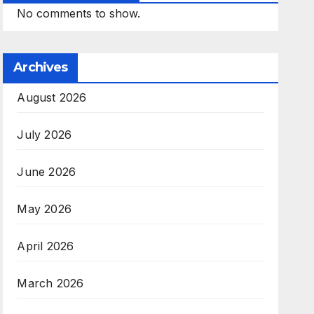
No comments to show.
Archives
August 2026
July 2026
June 2026
May 2026
April 2026
March 2026