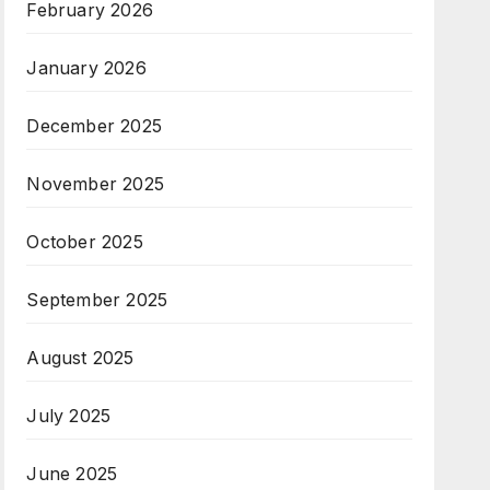
February 2026
January 2026
December 2025
November 2025
October 2025
September 2025
August 2025
July 2025
June 2025