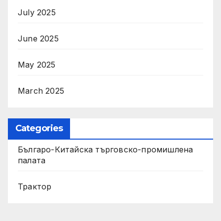
July 2025
June 2025
May 2025
March 2025
Categories
Българо-Китайска търговско-промишлена
палата
Трактор