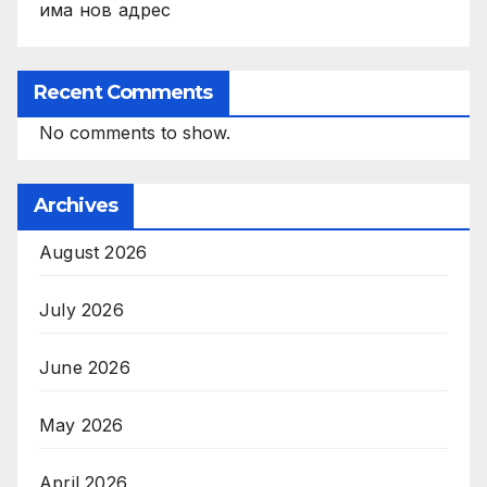
има нов адрес
Recent Comments
No comments to show.
Archives
August 2026
July 2026
June 2026
May 2026
April 2026