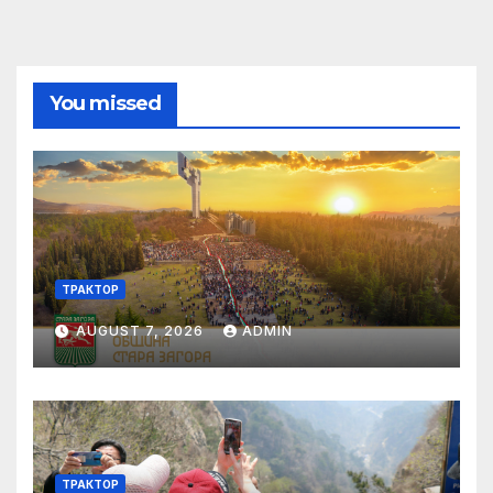
You missed
ТРАКТОР
AUGUST 7, 2026
ADMIN
ТРАКТОР