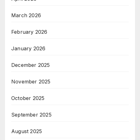
March 2026
February 2026
January 2026
December 2025
November 2025
October 2025
September 2025
August 2025