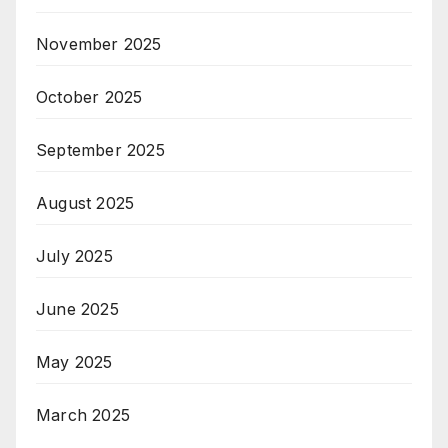
November 2025
October 2025
September 2025
August 2025
July 2025
June 2025
May 2025
March 2025