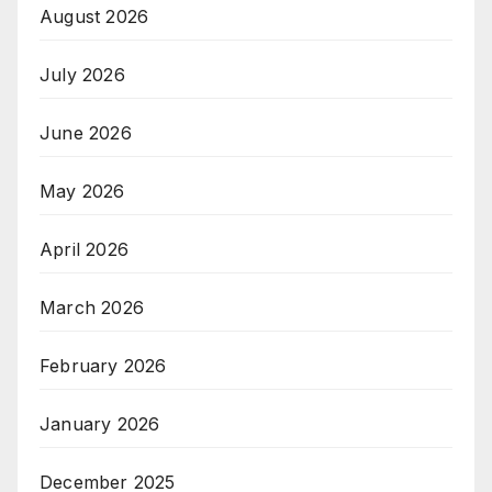
August 2026
July 2026
June 2026
May 2026
April 2026
March 2026
February 2026
January 2026
December 2025