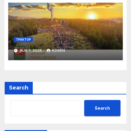
ТРАКТОР
AUG 7, 2026
ADMIN
Search
Search