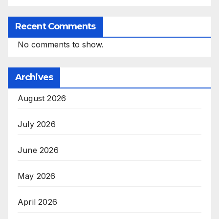
Recent Comments
No comments to show.
Archives
August 2026
July 2026
June 2026
May 2026
April 2026