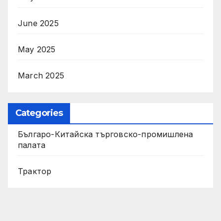
June 2025
May 2025
March 2025
Categories
Българо-Китайска търговско-промишлена
палата
Трактор