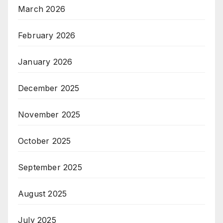
March 2026
February 2026
January 2026
December 2025
November 2025
October 2025
September 2025
August 2025
July 2025