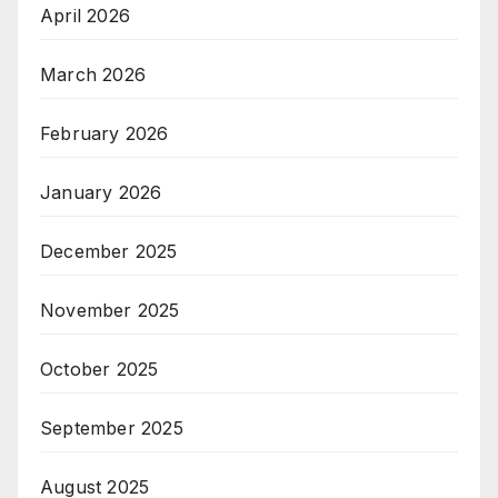
April 2026
March 2026
February 2026
January 2026
December 2025
November 2025
October 2025
September 2025
August 2025