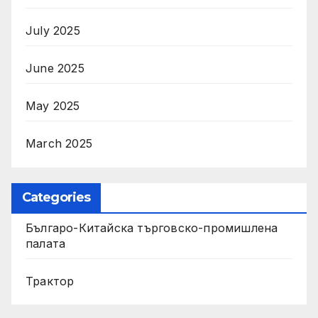
July 2025
June 2025
May 2025
March 2025
Categories
Българо-Китайска търговско-промишлена
палата
Трактор