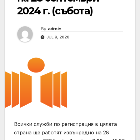
2024 г. (събота)
By
admin
JUL 9, 2026
Всички служби по регистрация в цялата
страна ще работят извънредно на 28