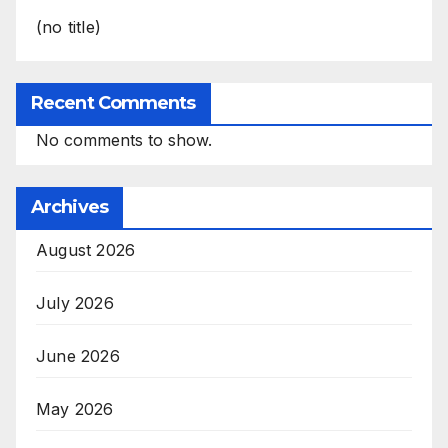
(no title)
Recent Comments
No comments to show.
Archives
August 2026
July 2026
June 2026
May 2026