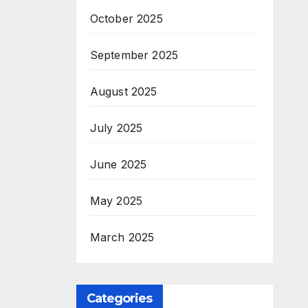
October 2025
September 2025
August 2025
July 2025
June 2025
May 2025
March 2025
Categories