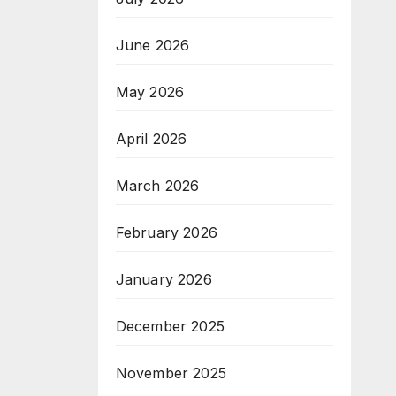
June 2026
е
May 2026
April 2026
March 2026
February 2026
January 2026
December 2025
November 2025