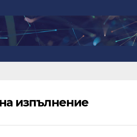
 на изпълнение