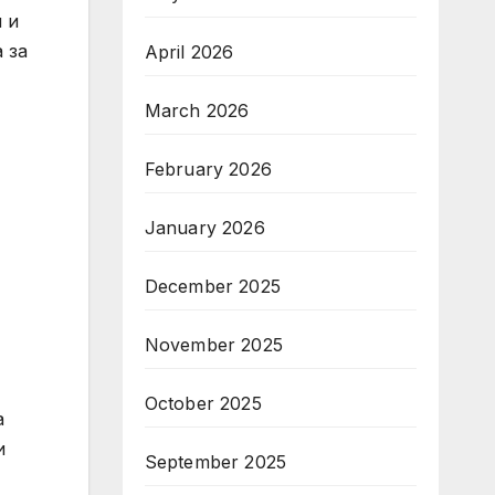
 и
 за
April 2026
March 2026
February 2026
January 2026
December 2025
November 2025
October 2025
а
и
September 2025