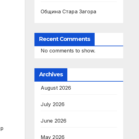
Община Стара Загора
Recent Comments
No comments to show.
Archives
August 2026
July 2026
June 2026
ир
May 2026