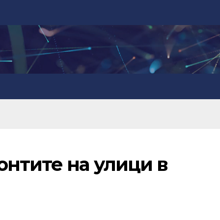
нтите на улици в