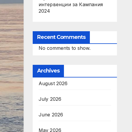
интервенции за Кампания
2024
Recent Comments
No comments to show.
Archives
August 2026
July 2026
June 2026
May 2026