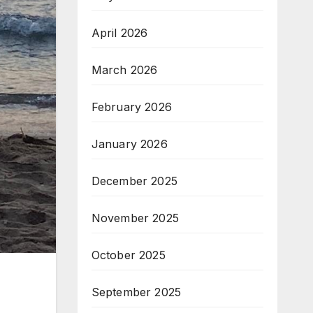
April 2026
March 2026
February 2026
January 2026
December 2025
November 2025
October 2025
September 2025