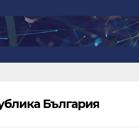
ублика България