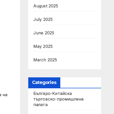
August 2025
July 2025
June 2025
May 2025
March 2025
Categories
Българо-Китайска
а на
търговско-промишлена
палата