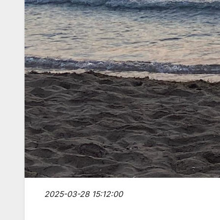
2025-03-28 15:12:00