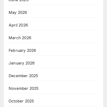
May 2026
April 2026
March 2026
February 2026
January 2026
December 2025
November 2025
October 2025