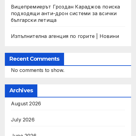
Вицепремиерът Гроздан Караджов поиска
подходящи анти-дрон системи за всички
български летища
Изпълнителна агенция по горите | Новини
Recent Comments
No comments to show.
Archives
August 2026
July 2026
June 2026