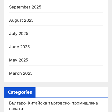
September 2025
August 2025
July 2025
June 2025
May 2025
March 2025
Categories
Българо-Китайска търговско-промишлена
палата