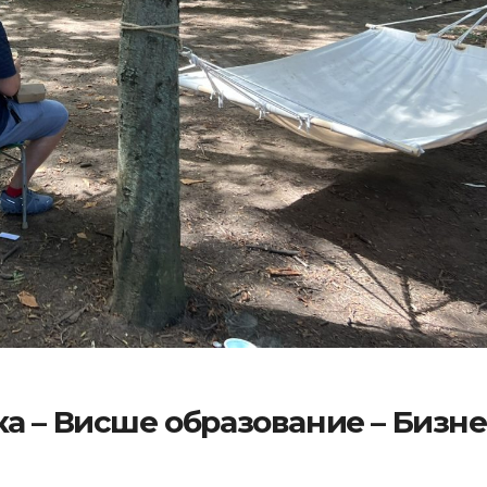
а – Висше образование – Бизне