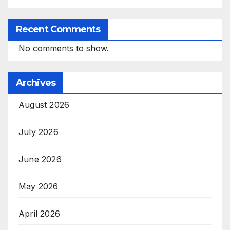
Recent Comments
No comments to show.
Archives
August 2026
July 2026
June 2026
May 2026
April 2026