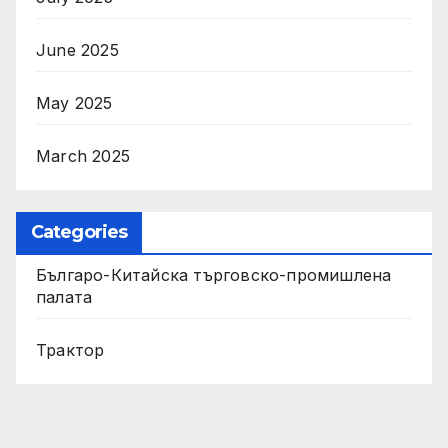
June 2025
May 2025
March 2025
Categories
Българо-Китайска търговско-промишлена
палата
Трактор