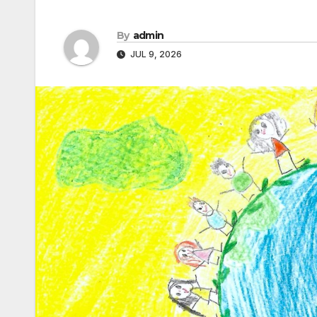
By
admin
JUL 9, 2026