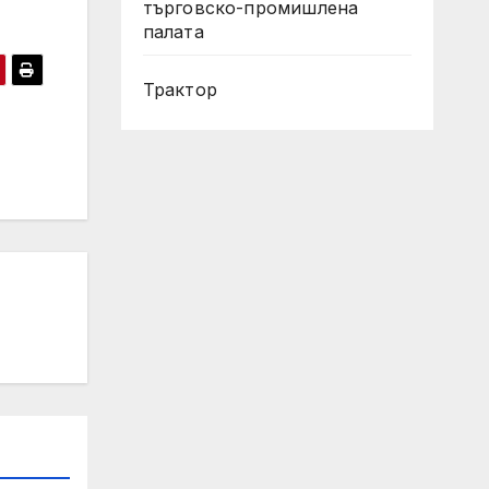
търговско-промишлена
палата
Трактор