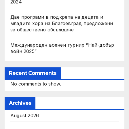
2024
Две програми в подкрепа на децата и
младите хора на Благоевград предложени
за обществено обсъждане
Международен военен турнир “Най-добър
войн 2025”
Recent Comments
No comments to show.
Archives
August 2026