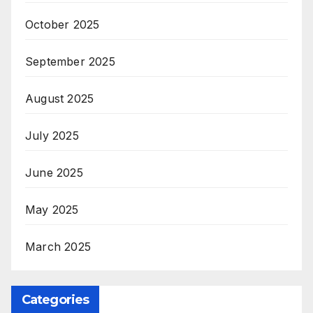
October 2025
September 2025
August 2025
July 2025
June 2025
May 2025
March 2025
Categories