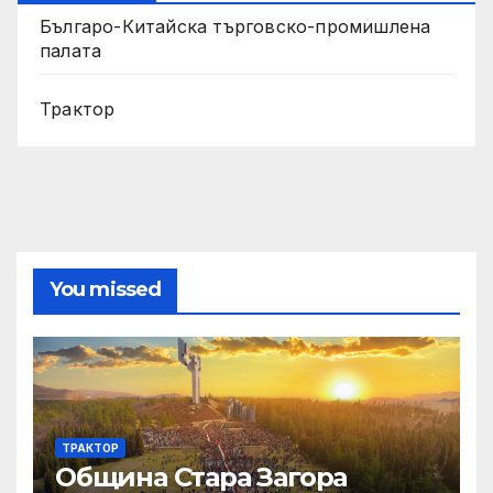
Българо-Китайска търговско-промишлена
палата
Трактор
You missed
ТРАКТОР
Община Стара Загора