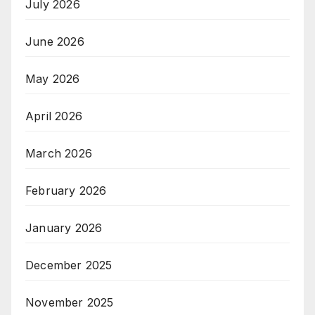
July 2026
June 2026
May 2026
April 2026
March 2026
February 2026
January 2026
December 2025
November 2025