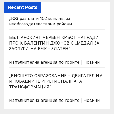
Recent Posts
ДФЗ разплати 102 млн. лв. за
необлагодетелствани райони
БЪЛГАРСКИЯТ ЧЕРВЕН КРЪСТ НАГРАДИ
ПРОФ. ВАЛЕНТИН ДЖОНОВ С „МЕДАЛ ЗА
ЗАСЛУГИ НА БЧК – ЗЛАТЕН“
Изпълнителна агенция по горите | Новини
„ВИСШЕТО ОБРАЗОВАНИЕ – ДВИГАТЕЛ НА
ИНОВАЦИИТЕ И РЕГИОНАЛНАТА
ТРАНСФОРМАЦИЯ“
Изпълнителна агенция по горите | Новини