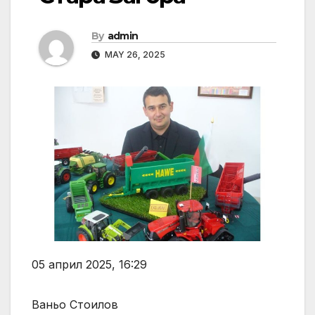
By
admin
MAY 26, 2025
05 април 2025, 16:29
Ваньо Стоилов