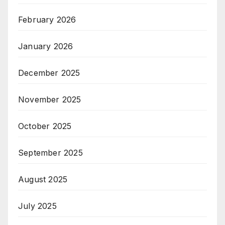
February 2026
January 2026
December 2025
November 2025
October 2025
September 2025
August 2025
July 2025