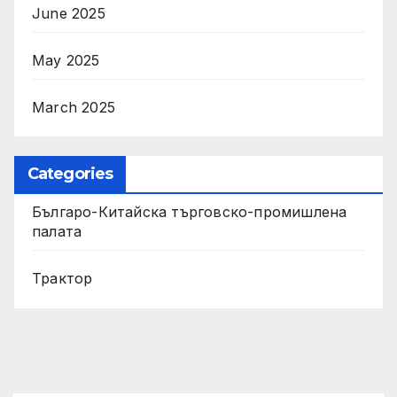
June 2025
May 2025
March 2025
Categories
Българо-Китайска търговско-промишлена
палата
Трактор