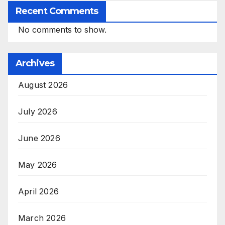
Recent Comments
No comments to show.
Archives
August 2026
July 2026
June 2026
May 2026
April 2026
March 2026