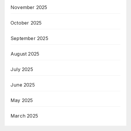
November 2025
October 2025
September 2025
August 2025
July 2025
June 2025
May 2025
March 2025