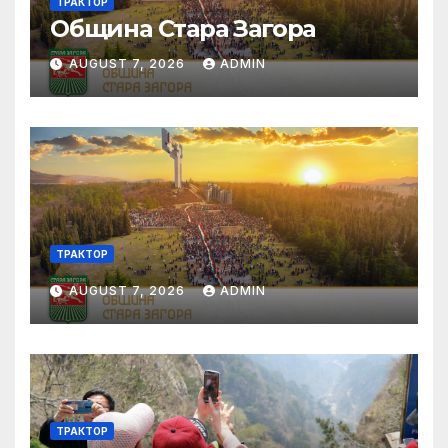
ТРАКТОР
Община Стара Загора
AUGUST 7, 2026
ADMIN
ТРАКТОР
AUGUST 7, 2026
ADMIN
ТРАКТОР