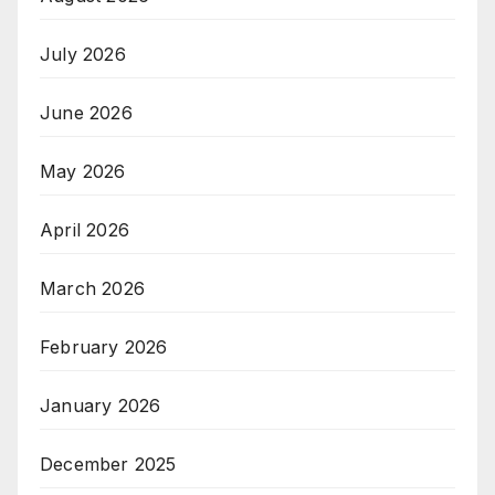
July 2026
June 2026
May 2026
April 2026
March 2026
February 2026
January 2026
December 2025