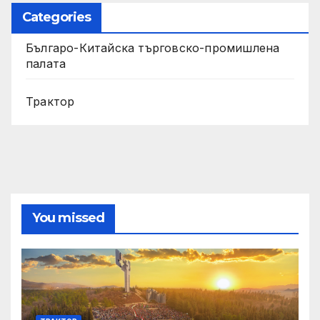
Categories
Българо-Китайска търговско-промишлена
палата
Трактор
You missed