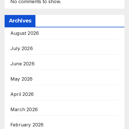
No comments to show.
Archives
August 2026
July 2026
June 2026
May 2026
April 2026
March 2026
February 2026