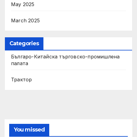
May 2025
March 2025
Categories
Българо-Китайска търговско-промишлена
палата
Трактор
You missed