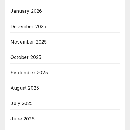
January 2026
December 2025
November 2025
October 2025
September 2025
August 2025
July 2025
June 2025