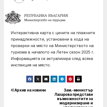
Интерактивна карта с цените на плажните
принадлежности, установени в хода на
проверки на място на Министерството на
туризма в началото на Летен сезон 2025 г.
Информацията се актуализира след всяка
инспекция на място.
Архив на новини
Зам.-министър
Post
Лазарова представи
възможностите за
navigation
модернизиране и