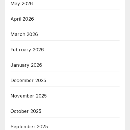
May 2026
April 2026
March 2026
February 2026
January 2026
December 2025
November 2025
October 2025
September 2025