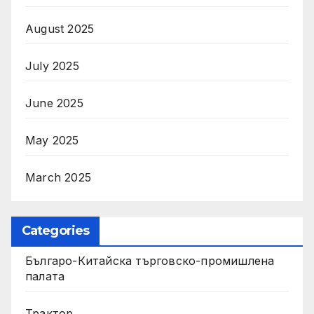
August 2025
July 2025
June 2025
May 2025
March 2025
Categories
Българо-Китайска търговско-промишлена
палата
Трактор