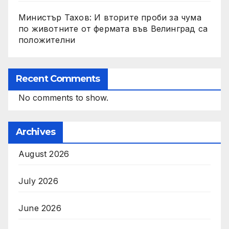
Министър Тахов: И вторите проби за чума
по животните от фермата във Велинград са
положителни
Recent Comments
No comments to show.
Archives
August 2026
July 2026
June 2026