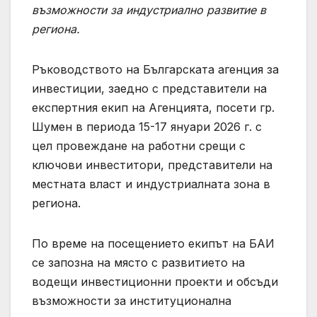
възможности за индустриално развитие в
региона.
Ръководството на Българската агенция за
инвестиции, заедно с представители на
експертния екип на Агенцията, посети гр.
Шумен в периода 15-17 януари 2026 г. с
цел провеждане на работни срещи с
ключови инвеститори, представители на
местната власт и индустриалната зона в
региона.
По време на посещението екипът на БАИ
се запозна на място с развитието на
водещи инвестиционни проекти и обсъди
възможности за институционална