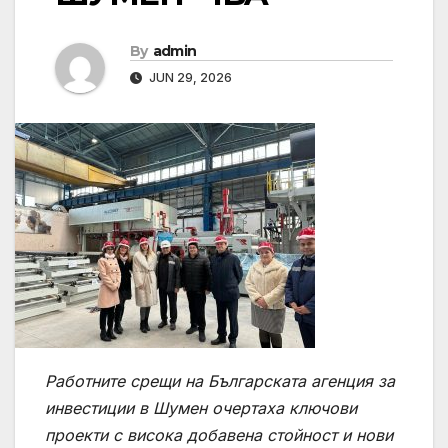
By
admin
JUN 29, 2026
Работните срещи на Българската агенция за
инвестиции в Шумен очертаха ключови
проекти с висока добавена стойност и нови