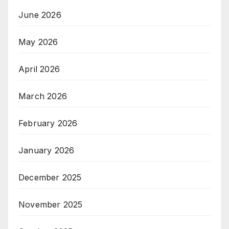
June 2026
May 2026
April 2026
March 2026
February 2026
January 2026
December 2025
November 2025