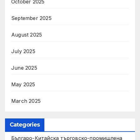
October 2025
September 2025
August 2025
July 2025
June 2025
May 2025
March 2025
Categories
Българо-Китайска търговско-промишлена