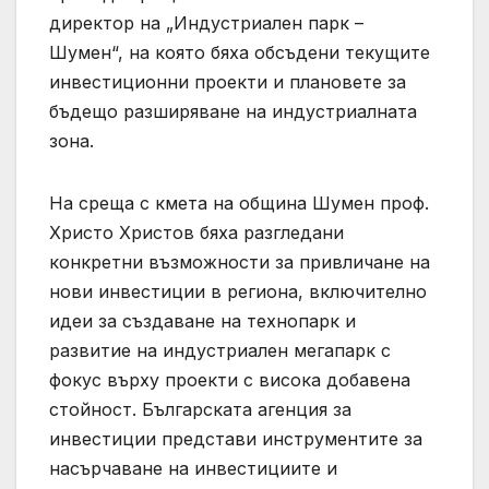
директор на „Индустриален парк –
Шумен“, на която бяха обсъдени текущите
инвестиционни проекти и плановете за
бъдещо разширяване на индустриалната
зона.
На среща с кмета на община Шумен проф.
Христо Христов бяха разгледани
конкретни възможности за привличане на
нови инвестиции в региона, включително
идеи за създаване на технопарк и
развитие на индустриален мегапарк с
фокус върху проекти с висока добавена
стойност. Българската агенция за
инвестиции представи инструментите за
насърчаване на инвестициите и