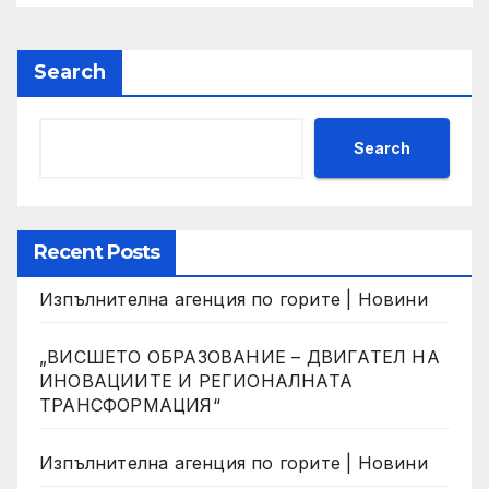
Search
Search
Recent Posts
Изпълнителна агенция по горите | Новини
„ВИСШЕТО ОБРАЗОВАНИЕ – ДВИГАТЕЛ НА
ИНОВАЦИИТЕ И РЕГИОНАЛНАТА
ТРАНСФОРМАЦИЯ“
Изпълнителна агенция по горите | Новини