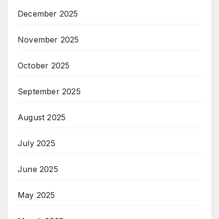
December 2025
November 2025
October 2025
September 2025
August 2025
July 2025
June 2025
May 2025