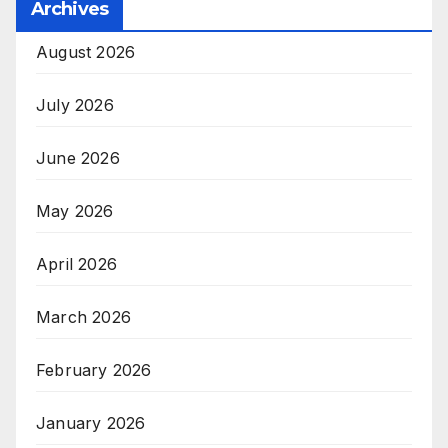
Archives
August 2026
July 2026
June 2026
May 2026
April 2026
March 2026
February 2026
January 2026