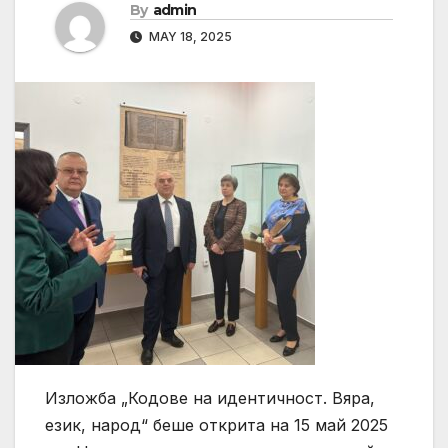
By
admin
MAY 18, 2025
Изложба „Кодове на идентичност. Вяра,
език, народ“ беше открита на 15 май 2025