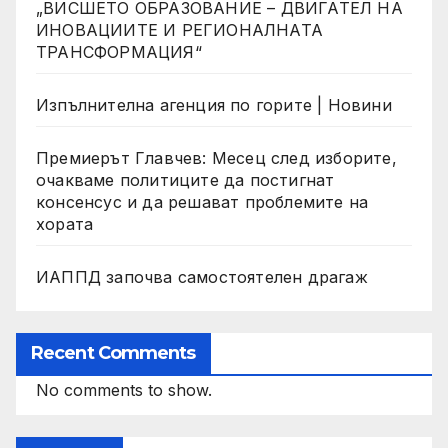
„ВИСШЕТО ОБРАЗОВАНИЕ – ДВИГАТЕЛ НА
ИНОВАЦИИТЕ И РЕГИОНАЛНАТА
ТРАНСФОРМАЦИЯ“
Изпълнителна агенция по горите | Новини
Премиерът Главчев: Месец след изборите,
очакваме политиците да постигнат
консенсус и да решават проблемите на
хората
ИАППД започва самостоятелен драгаж
Recent Comments
No comments to show.