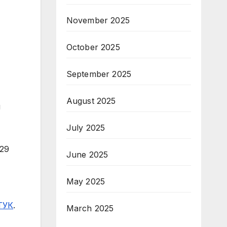
November 2025
October 2025
September 2025
August 2025
и
July 2025
 29
June 2025
May 2025
ТУК
.
March 2025