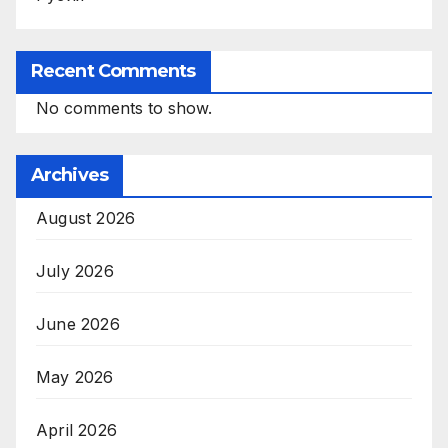
Recent Comments
No comments to show.
Archives
August 2026
July 2026
June 2026
May 2026
April 2026