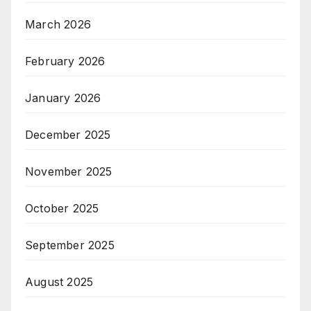
March 2026
February 2026
January 2026
December 2025
November 2025
October 2025
September 2025
August 2025