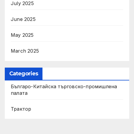
July 2025
June 2025
May 2025
March 2025
Categories
Българо-Китайска търговско-промишлена
палата
Трактор