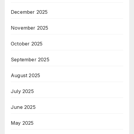
December 2025
November 2025
October 2025
September 2025
August 2025
July 2025
June 2025
May 2025