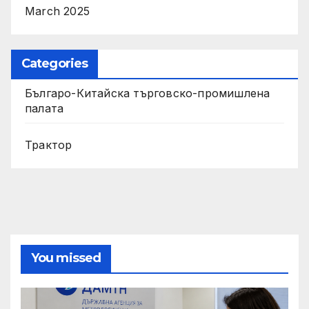
March 2025
Categories
Българо-Китайска търговско-промишлена
палата
Трактор
You missed