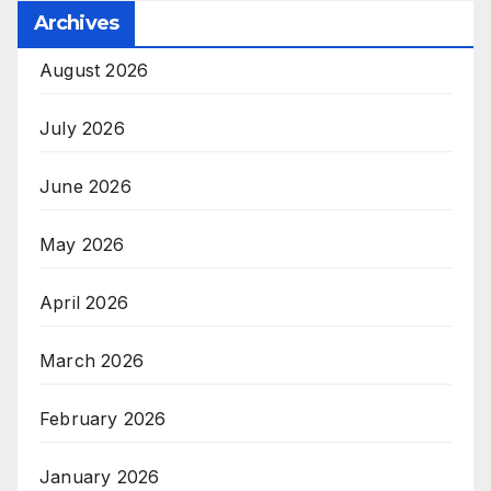
Archives
August 2026
July 2026
June 2026
May 2026
April 2026
March 2026
February 2026
January 2026