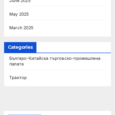
June 2025
May 2025
March 2025
Categories
Българо-Китайска търговско-промишлена
палата
Трактор