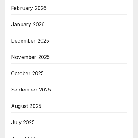
February 2026
January 2026
December 2025
November 2025
October 2025
September 2025
August 2025
July 2025