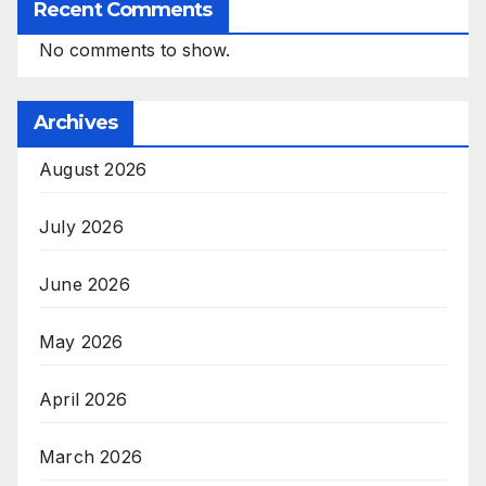
Recent Comments
No comments to show.
Archives
August 2026
July 2026
June 2026
May 2026
April 2026
March 2026