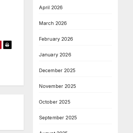
April 2026
March 2026
February 2026
January 2026
December 2025
November 2025
October 2025
September 2025