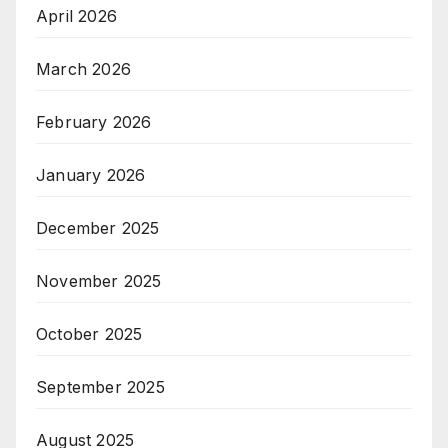
April 2026
March 2026
February 2026
January 2026
December 2025
November 2025
October 2025
September 2025
August 2025