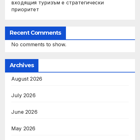
входящия туризъм е стратегически
приоритет
Recent Comments
No comments to show.
Archives
August 2026
July 2026
June 2026
May 2026