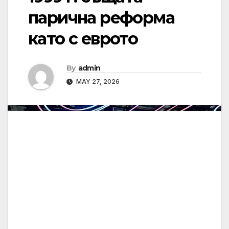
парична реформа
като с еврото
By
admin
MAY 27, 2026