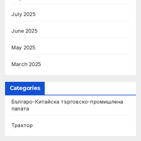
July 2025
June 2025
May 2025
March 2025
Categories
Българо-Китайска търговско-промишлена
палата
Трактор