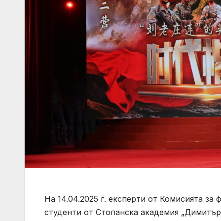
На 14.04.2025 г. експерти от Комисията за
студенти от Стопанска академия „Димитър 