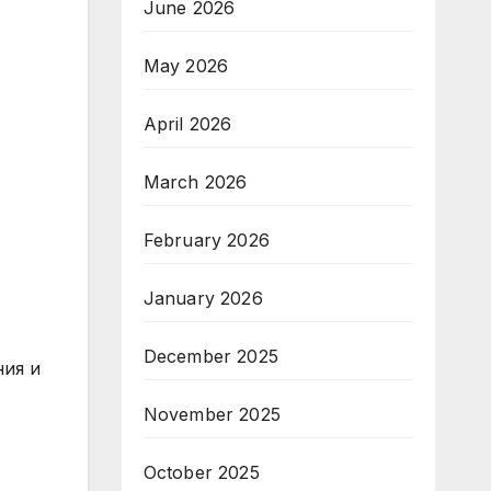
June 2026
May 2026
April 2026
March 2026
February 2026
January 2026
December 2025
ния и
November 2025
October 2025