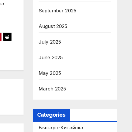
за
September 2025
August 2025
July 2025
June 2025
May 2025
March 2025
Categories
Българо-Китайска