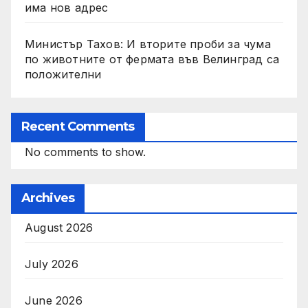
има нов адрес
Министър Тахов: И вторите проби за чума
по животните от фермата във Велинград са
положителни
Recent Comments
No comments to show.
Archives
August 2026
July 2026
June 2026