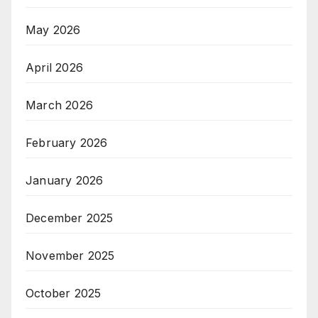
May 2026
April 2026
March 2026
February 2026
January 2026
December 2025
November 2025
October 2025