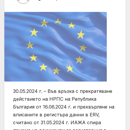
30.05.2024 г. – Във връзка с прекратяване
действието на НРПС на Република
България от 16.06.2024 г. и прехвърляне на
вписаните в регистъра данни в ERV,
считано от 31.05.2024 г. ИАЖА спира