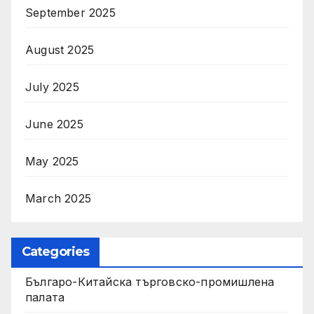
September 2025
August 2025
July 2025
June 2025
May 2025
March 2025
Categories
Българо-Китайска търговско-промишлена
палата