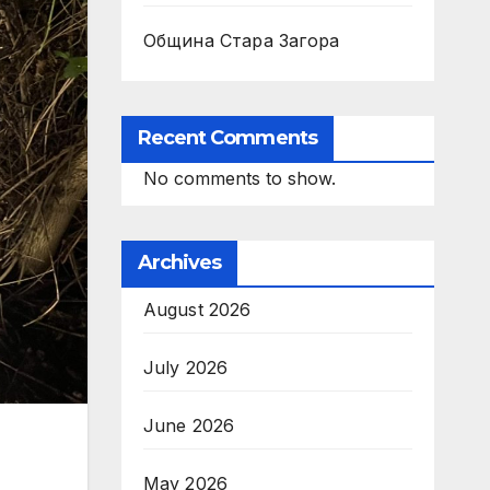
Община Стара Загора
Recent Comments
No comments to show.
Archives
August 2026
July 2026
June 2026
May 2026