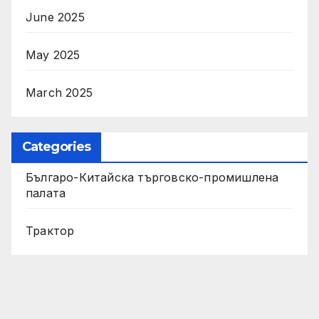
June 2025
May 2025
March 2025
Categories
Българо-Китайска търговско-промишлена
палата
Трактор