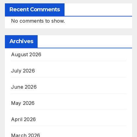
Recent Comments
No comments to show.
Archives
August 2026
July 2026
June 2026
May 2026
April 2026
March 2026