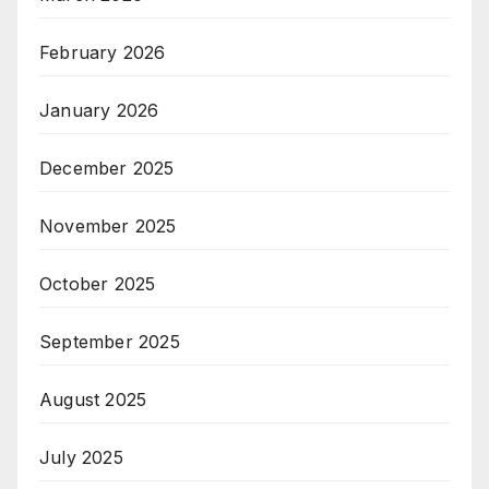
February 2026
January 2026
December 2025
November 2025
October 2025
September 2025
August 2025
July 2025