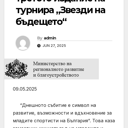
турнира „Звезди на
бъдещето“
By
admin
JUN 27, 2025
09.05.2025
“Днешното събитие е символ на
развитие, възможности и вдъхновение за
младите спортисти на България“. Това каза