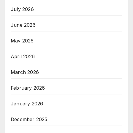
July 2026
June 2026
May 2026
April 2026
March 2026
February 2026
January 2026
December 2025