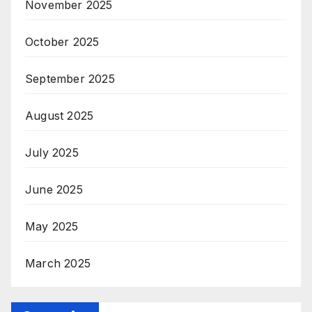
November 2025
October 2025
September 2025
August 2025
July 2025
June 2025
May 2025
March 2025