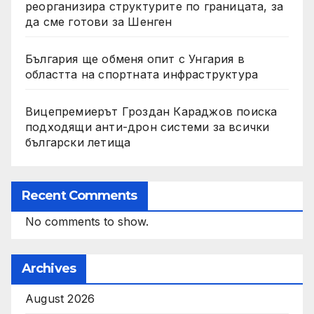
реорганизира структурите по границата, за
да сме готови за Шенген
България ще обменя опит с Унгария в
областта на спортната инфраструктура
Вицепремиерът Гроздан Караджов поиска
подходящи анти-дрон системи за всички
български летища
Recent Comments
No comments to show.
Archives
August 2026