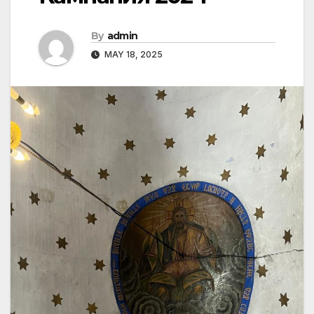
By
admin
MAY 18, 2025