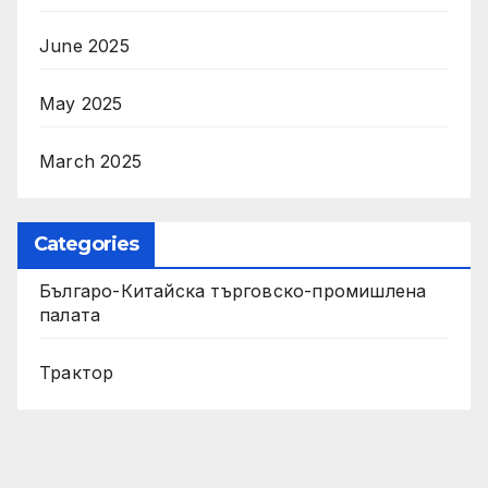
June 2025
May 2025
March 2025
Categories
Българо-Китайска търговско-промишлена
палата
Трактор