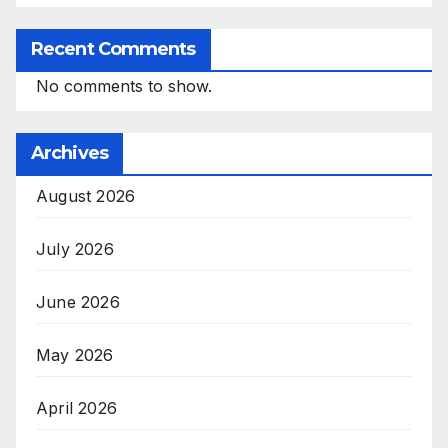
Recent Comments
No comments to show.
Archives
August 2026
July 2026
June 2026
May 2026
April 2026