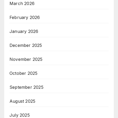
March 2026
February 2026
January 2026
December 2025
November 2025
October 2025
September 2025
August 2025
July 2025