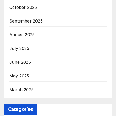
October 2025
September 2025
August 2025
July 2025
June 2025
May 2025
March 2025
Categories