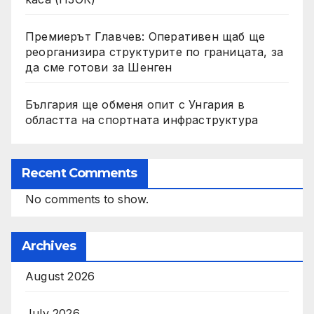
Премиерът Главчев: Оперативен щаб ще
реорганизира структурите по границата, за
да сме готови за Шенген
България ще обменя опит с Унгария в
областта на спортната инфраструктура
Recent Comments
No comments to show.
Archives
August 2026
July 2026