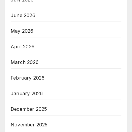
June 2026
May 2026
April 2026
March 2026
February 2026
January 2026
December 2025
November 2025