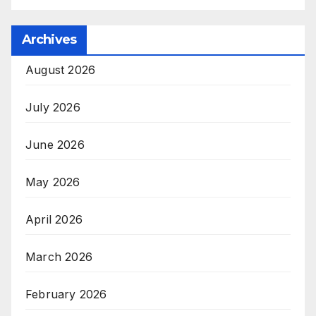
Archives
August 2026
July 2026
June 2026
May 2026
April 2026
March 2026
February 2026