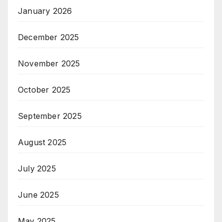
January 2026
December 2025
November 2025
October 2025
September 2025
August 2025
July 2025
June 2025
May 2025