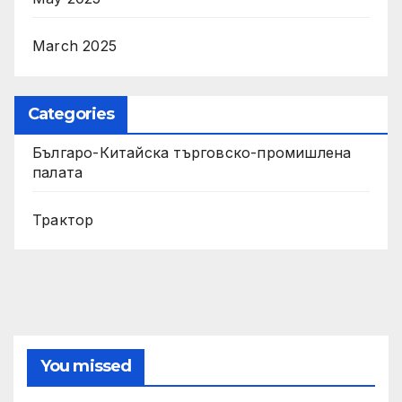
March 2025
Categories
Българо-Китайска търговско-промишлена
палата
Трактор
You missed