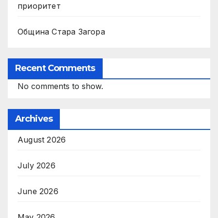
приоритет
Община Стара Загора
Recent Comments
No comments to show.
Archives
August 2026
July 2026
June 2026
May 2026