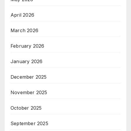
April 2026
March 2026
February 2026
January 2026
December 2025
November 2025
October 2025
September 2025