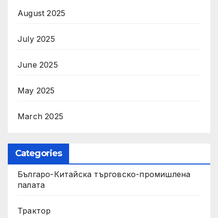
August 2025
July 2025
June 2025
May 2025
March 2025
Categories
Българо-Китайска търговско-промишлена
палата
Трактор