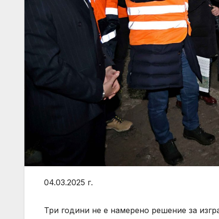
04.03.2025 г.
Три години не е намерено решение за изгр